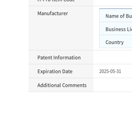
Manufacturer
Name of Bu
Business Li
Country
Patent Information
Expiration Date
2025-05-31
Additional Comments